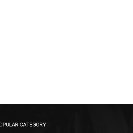
OPULAR CATEGORY