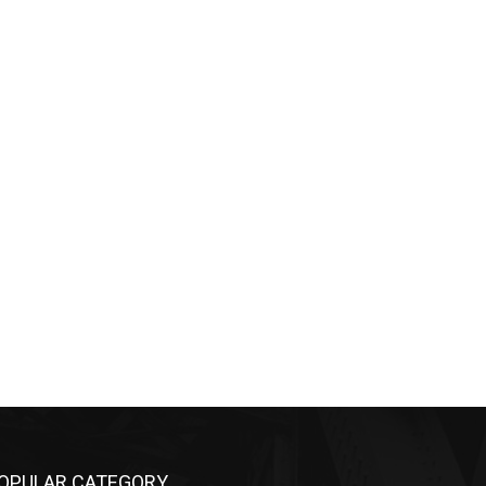
OPULAR CATEGORY