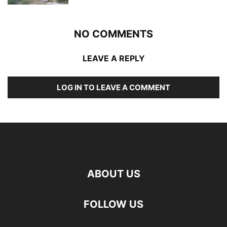
NO COMMENTS
LEAVE A REPLY
LOG IN TO LEAVE A COMMENT
ABOUT US
FOLLOW US