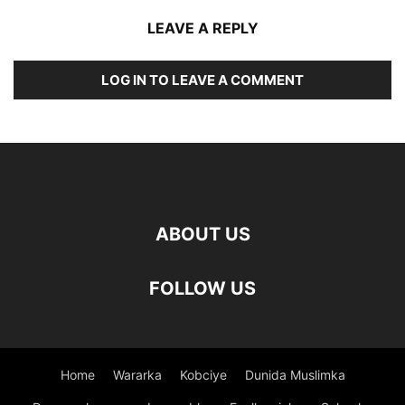
LEAVE A REPLY
LOG IN TO LEAVE A COMMENT
ABOUT US
FOLLOW US
Home
Wararka
Kobciye
Dunida Muslimka