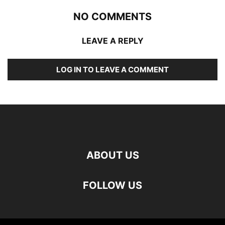
NO COMMENTS
LEAVE A REPLY
LOG IN TO LEAVE A COMMENT
ABOUT US
FOLLOW US