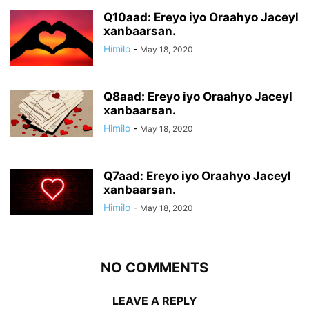
Q10aad: Ereyo iyo Oraahyo Jaceyl
xanbaarsan.
Himilo
-
May 18, 2020
Q8aad: Ereyo iyo Oraahyo Jaceyl
xanbaarsan.
Himilo
-
May 18, 2020
Q7aad: Ereyo iyo Oraahyo Jaceyl
xanbaarsan.
Himilo
-
May 18, 2020
NO COMMENTS
LEAVE A REPLY