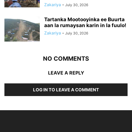
Zakariya
-
July 30, 2026
Tartanka Mootooyinka ee Buurta
aan la rumaysan karin in la fuulo!
Zakariya
-
July 30, 2026
NO COMMENTS
LEAVE A REPLY
LOG IN TO LEAVE A COMMENT