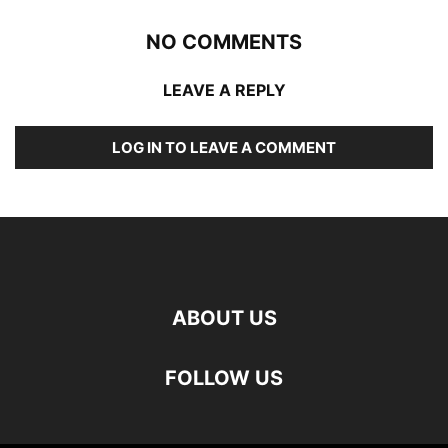
NO COMMENTS
LEAVE A REPLY
LOG IN TO LEAVE A COMMENT
ABOUT US
FOLLOW US