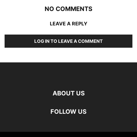
NO COMMENTS
LEAVE A REPLY
LOG IN TO LEAVE A COMMENT
ABOUT US
FOLLOW US