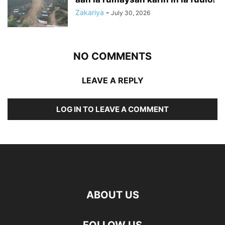
Zakariya
-
July 30, 2026
NO COMMENTS
LEAVE A REPLY
LOG IN TO LEAVE A COMMENT
ABOUT US