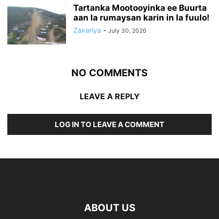
Tartanka Mootooyinka ee Buurta
aan la rumaysan karin in la fuulo!
Zakariya
-
July 30, 2026
NO COMMENTS
LEAVE A REPLY
LOG IN TO LEAVE A COMMENT
ABOUT US