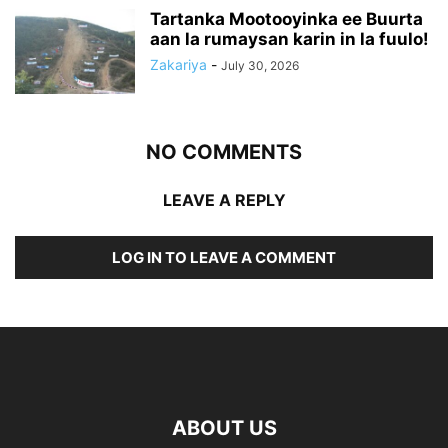
Tartanka Mootooyinka ee Buurta
aan la rumaysan karin in la fuulo!
Zakariya
-
July 30, 2026
NO COMMENTS
LEAVE A REPLY
LOG IN TO LEAVE A COMMENT
ABOUT US