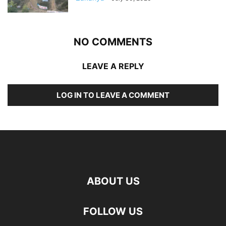
NO COMMENTS
LEAVE A REPLY
LOG IN TO LEAVE A COMMENT
ABOUT US
FOLLOW US