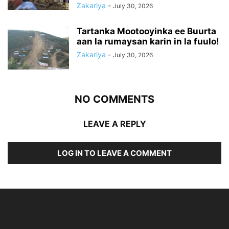
Zakariya
-
July 30, 2026
Tartanka Mootooyinka ee Buurta
aan la rumaysan karin in la fuulo!
Zakariya
-
July 30, 2026
NO COMMENTS
LEAVE A REPLY
LOG IN TO LEAVE A COMMENT