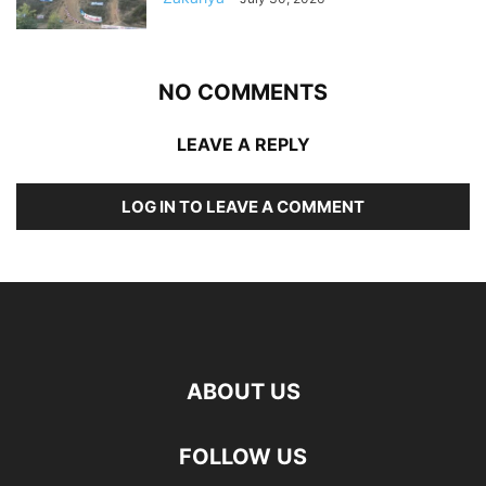
NO COMMENTS
LEAVE A REPLY
LOG IN TO LEAVE A COMMENT
ABOUT US
FOLLOW US