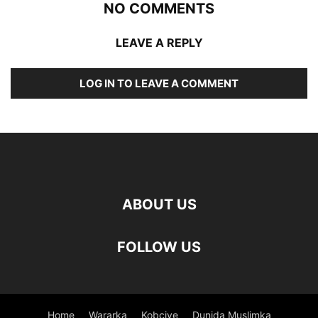
NO COMMENTS
LEAVE A REPLY
LOG IN TO LEAVE A COMMENT
ABOUT US
FOLLOW US
Home
Wararka
Kobciye
Dunida Muslimka