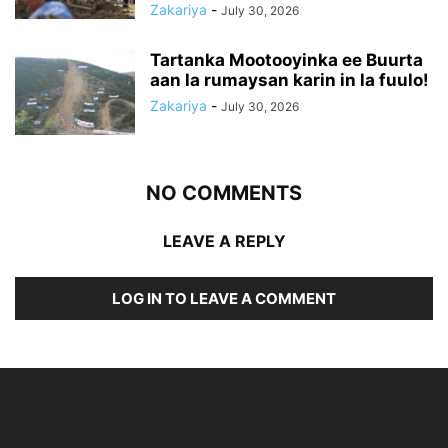
Zakariya
-
July 30, 2026
Tartanka Mootooyinka ee Buurta
aan la rumaysan karin in la fuulo!
Zakariya
-
July 30, 2026
NO COMMENTS
LEAVE A REPLY
LOG IN TO LEAVE A COMMENT