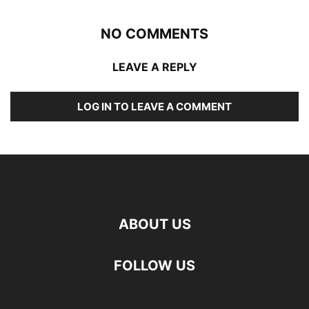
NO COMMENTS
LEAVE A REPLY
LOG IN TO LEAVE A COMMENT
ABOUT US
FOLLOW US