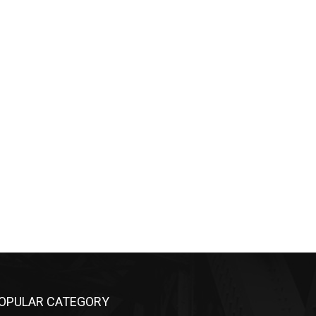
OPULAR CATEGORY