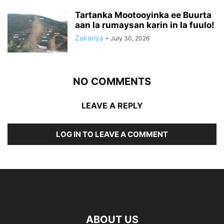
Tartanka Mootooyinka ee Buurta
aan la rumaysan karin in la fuulo!
Zakariya
-
July 30, 2026
NO COMMENTS
LEAVE A REPLY
LOG IN TO LEAVE A COMMENT
ABOUT US