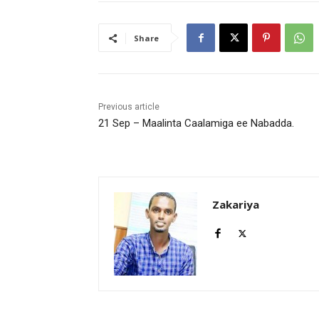
Share
Previous article
21 Sep – Maalinta Caalamiga ee Nabadda.
Zakariya